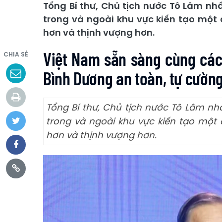
Tổng Bí thư, Chủ tịch nước Tô Lâm n
trong và ngoài khu vực kiến tạo một
hơn và thịnh vượng hơn.
Việt Nam sẵn sàng cùng các
CHIA SẺ
Bình Dương an toàn, tự cường
Tổng Bí thư, Chủ tịch nước Tô Lâm n
trong và ngoài khu vực kiến tạo một
hơn và thịnh vượng hơn.