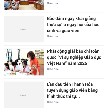
Giáo dục
Bảo đảm ngày khai giảng
thực sự là ngày hội của học
sinh và giáo viên
Giáo dục
Phát động giải báo chí toàn
quốc “Vì sự nghiệp Giáo dục
Việt Nam” năm 2026
Giáo dục
Lần đầu tiên Thanh Hóa
tuyển dụng giáo viên bằng
hình thức thi tự...
Giáo dục