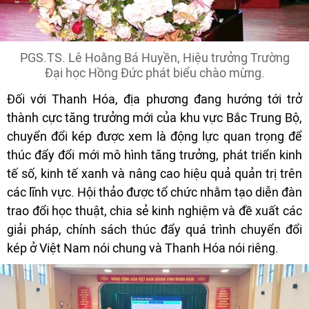
PGS.TS. Lê Hoằng Bá Huyền, Hiệu trưởng Trường
Đại học Hồng Đức phát biểu chào mừng.
Đối với Thanh Hóa, địa phương đang hướng tới trở
thành cực tăng trưởng mới của khu vực Bắc Trung Bộ,
chuyển đổi kép được xem là động lực quan trọng để
thúc đẩy đổi mới mô hình tăng trưởng, phát triển kinh
tế số, kinh tế xanh và nâng cao hiệu quả quản trị trên
các lĩnh vực. Hội thảo được tổ chức nhằm tạo diễn đàn
trao đổi học thuật, chia sẻ kinh nghiệm và đề xuất các
giải pháp, chính sách thúc đẩy quá trình chuyển đổi
kép ở Việt Nam nói chung và Thanh Hóa nói riêng.