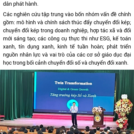
dân phát hành.
Các nghiên cứu tập trung vào bốn nhóm vấn đề chính
gồm: mô hình và chính sách thúc đẩy chuyển đổi kép;
chuyển đổi kép trong doanh nghiệp, hợp tác xã và đổi
mới sáng tạo; các công cụ thực thi như ESG, kế toán
xanh, tín dụng xanh, kinh tế tuần hoàn; phát triển
nguồn nhân lực và vai trò của các cơ sở giáo dục đại
học trong bối cảnh chuyển đổi số và chuyển đổi xanh.