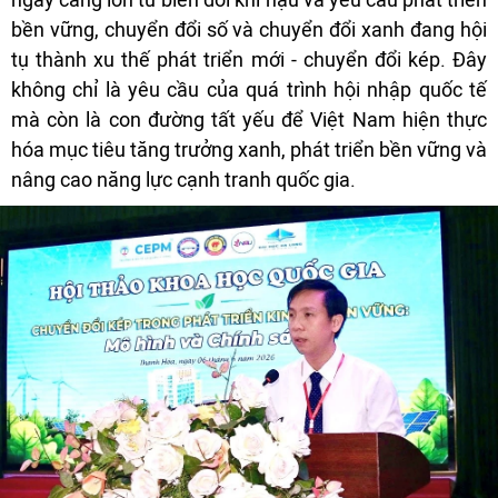
bền vững, chuyển đổi số và chuyển đổi xanh đang hội
tụ thành xu thế phát triển mới - chuyển đổi kép. Đây
không chỉ là yêu cầu của quá trình hội nhập quốc tế
mà còn là con đường tất yếu để Việt Nam hiện thực
hóa mục tiêu tăng trưởng xanh, phát triển bền vững và
nâng cao năng lực cạnh tranh quốc gia.