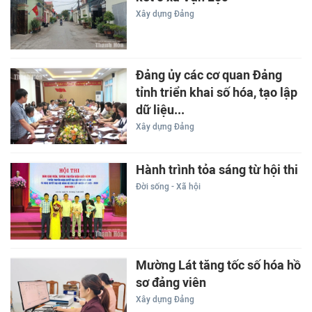
Xây dựng Đảng
Đảng ủy các cơ quan Đảng
tỉnh triển khai số hóa, tạo lập
dữ liệu...
Xây dựng Đảng
Hành trình tỏa sáng từ hội thi
Đời sống - Xã hội
Mường Lát tăng tốc số hóa hồ
sơ đảng viên
Xây dựng Đảng