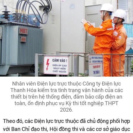
Nhân viên Điện lực trực thuộc Công ty Điện lực
Thanh Hóa kiểm tra tình trạng vận hành của các
thiết bị trên hệ thống điện, đảm bảo cấp điện an
toàn, ổn định phục vụ Kỳ thi tốt nghiệp THPT
2026.
Theo đó, các Điện lực trực thuộc đã chủ động phối hợp
với Ban Chỉ đạo thi, Hội đồng thi và các cơ sở giáo dục