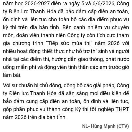
năm học 2026-2027 diễn ra ngày 5 và 6/6/2026, Công
ty Điện lực Thanh Hóa đã bảo đảm cấp điện an toàn,
ổn định và liên tục cho toàn bộ các địa điểm phục vụ
kỳ thi trên địa bàn tỉnh. Bên cạnh nhiệm vụ chuyên
môn, đoàn viên thanh niên Công ty còn tích cực tham
gia chương trình “Tiếp sức mùa thi” năm 2026 với
nhiều hoạt động thiết thực như hỗ trợ thí sinh và người
nhà tại các điểm thi, hướng dẫn giao thông, phát nước
uống miễn phí và động viên tinh thần các em trước giờ
làm bài.
Với sự chuẩn bị chủ động, đồng bộ các giải pháp, Công
ty Điện lực Thanh Hóa đã sẵn sàng mọi điều kiện để
bảo đảm cung cấp điện an toàn, ổn định và liên tục,
góp phần phục vụ thành công Kỳ thi tốt nghiệp THPT
năm 2026 trên địa bàn tỉnh.
NL- Hùng Mạnh (CTV)