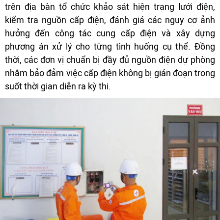
trên địa bàn tổ chức khảo sát hiện trạng lưới điện,
kiểm tra nguồn cấp điện, đánh giá các nguy cơ ảnh
hưởng đến công tác cung cấp điện và xây dựng
phương án xử lý cho từng tình huống cụ thể. Đồng
thời, các đơn vị chuẩn bị đầy đủ nguồn điện dự phòng
nhằm bảo đảm việc cấp điện không bị gián đoạn trong
suốt thời gian diễn ra kỳ thi.