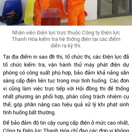
Nhân viên Điện lực trực thuộc Công ty Điện lực
Thanh Hóa kiểm tra hệ thống điện tại các điểm
diễn ra kỳ thi.
Tại địa điểm in sao đề thi, tổ chức thi, các Điện lực đã
tổ chức kiểm tra, vận hành thử máy phát điện dự
phòng có công suất phù hợp, bảo đảm khả năng sẵn
sàng cấp điện liên tục trong mọi tình huống. Các đơn
vị cũng làm việc trực tiếp với Hội đồng thi để thống
nhất phương án phối hợp, phân công trách nhiệm cụ
thể, góp phần nâng cao hiệu quả xử lý khi phát sinh
tình huống bất thường.
Để bảo đảm độ tin cậy cung cấp điện ở mức cao nhất,
Công ty Điện lực Thanh Hóa chỉ đạo các đơn vị không