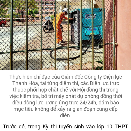
Thực hiện chỉ đạo của Giám đốc Công ty Điện lực
Thanh Hóa, tại từng điểm thi, các Điện lực trực
thuộc phối hợp chặt chẽ với Hội đồng thi trong
việc kiểm tra, bố trí máy phát dự phòng đồng thời
điều động lực lượng ứng trực 24/24h, đảm bảo
mục tiêu không để xảy ra gián đoạn cung cấp
điện.
Trước đó, trong Kỳ thi tuyển sinh vào lớp 10 THPT