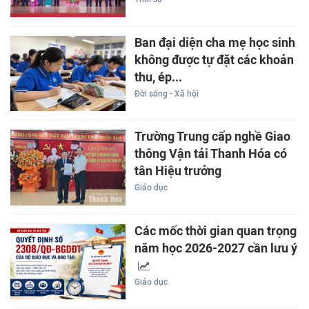
Ban đại diện cha mẹ học sinh
không được tự đặt các khoản
thu, ép...
Đời sống - Xã hội
Trường Trung cấp nghề Giao
thông Vận tải Thanh Hóa có
tân Hiệu trưởng
Giáo dục
Các mốc thời gian quan trọng
năm học 2026-2027 cần lưu ý
Giáo dục