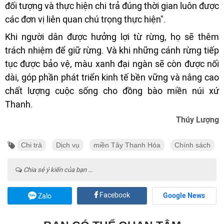
đối tượng và thực hiện chi trả đúng thời gian luôn được
các đơn vị liên quan chú trọng thực hiện".
Khi người dân được hưởng lợi từ rừng, họ sẽ thêm
trách nhiệm để giữ rừng. Và khi những cánh rừng tiếp
tục được bảo vệ, màu xanh đại ngàn sẽ còn được nối
dài, góp phần phát triển kinh tế bền vững và nâng cao
chất lượng cuộc sống cho đồng bào miền núi xứ
Thanh.
Thúy Lượng
Chi trả
Dịch vụ
miền Tây Thanh Hóa
Chính sách
Chia sẻ ý kiến của bạn ...
Facebook
Google News
Zalo