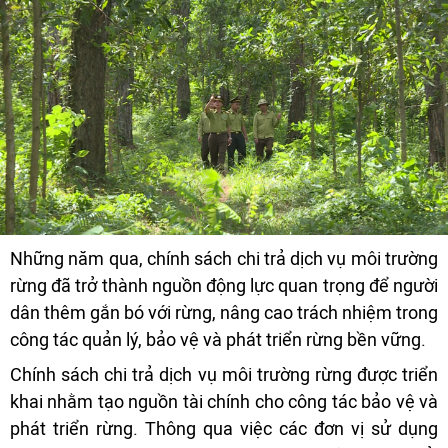
Những năm qua, chính sách chi trả dịch vụ môi trường
rừng đã trở thành nguồn động lực quan trọng để người
dân thêm gắn bó với rừng, nâng cao trách nhiệm trong
công tác quản lý, bảo vệ và phát triển rừng bền vững.
Chính sách chi trả dịch vụ môi trường rừng được triển
khai nhằm tạo nguồn tài chính cho công tác bảo vệ và
phát triển rừng. Thông qua việc các đơn vị sử dụng