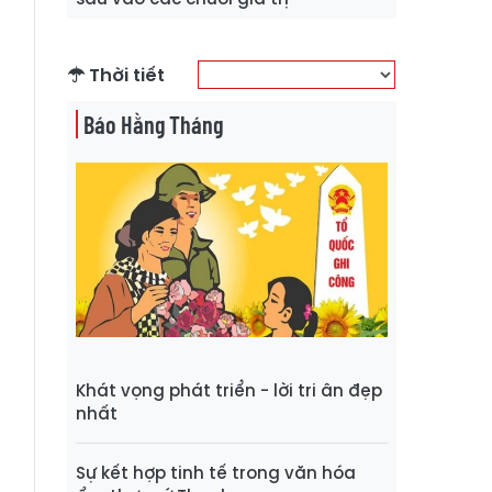
Thời tiết
Báo Hằng Tháng
Khát vọng phát triển - lời tri ân đẹp
nhất
Sự kết hợp tinh tế trong văn hóa