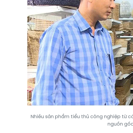
Nhiều sản phẩm tiểu thủ công nghiệp từ c
nguồn gốc 