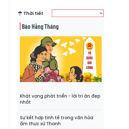
Thời tiết
Báo Hằng Tháng
Khát vọng phát triển - lời tri ân đẹp
nhất
Sự kết hợp tinh tế trong văn hóa
ẩm thực xứ Thanh