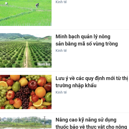
Kinh tế
Minh bạch quản lý nông
sản bằng mã số vùng trồng
Kinh tế
Lưu ý về các quy định mới từ thị
trường nhập khẩu
Kinh tế
Nâng cao kỹ năng sử dụng
thuốc bảo vệ thực vật cho nông