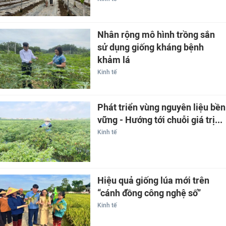
Nhân rộng mô hình trồng sắn
sử dụng giống kháng bệnh
khảm lá
Kinh tế
Phát triển vùng nguyên liệu bền
vững - Hướng tới chuỗi giá trị...
Kinh tế
Hiệu quả giống lúa mới trên
“cánh đồng công nghệ số”
Kinh tế