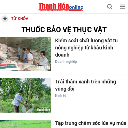
TỪ KHÓA
THUỐC BẢO VỆ THỰC VẬT
Kiểm soát chất lượng vật tư
nông nghiệp từ khâu kinh
doanh
Doanh nghiệp
Trải thảm xanh trên những
vùng đồi
Kinh tế
Tập trung chăm sóc lúa vụ mùa