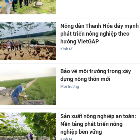
Nông dân Thanh Hóa đẩy mạnh
phát triển nông nghiệp theo
hướng VietGAP
Kinh tế
Bảo vệ môi trường trong xây
dựng nông thôn mới
Môi trường
Sản xuất nông nghiệp an toàn:
Nền tảng phát triển nông
nghiệp bền vững
Kinh tế