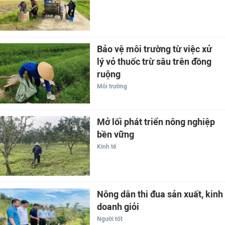
Bảo vệ môi trường từ việc xử
lý vỏ thuốc trừ sâu trên đồng
ruộng
Môi trường
Mở lối phát triển nông nghiệp
bền vững
Kinh tế
Nông dân thi đua sản xuất, kinh
doanh giỏi
Người tốt