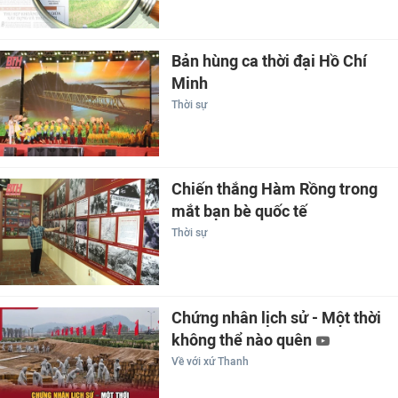
Bản hùng ca thời đại Hồ Chí
Minh
Thời sự
Chiến thắng Hàm Rồng trong
mắt bạn bè quốc tế
Thời sự
Chứng nhân lịch sử - Một thời
không thể nào quên
Về với xứ Thanh