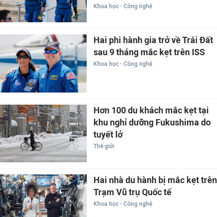
Khoa học - Công nghệ
Hai phi hành gia trở về Trái Đất
sau 9 tháng mắc kẹt trên ISS
Khoa học - Công nghệ
Hơn 100 du khách mắc kẹt tại
khu nghỉ dưỡng Fukushima do
tuyết lở
Thế giới
Hai nhà du hành bị mắc kẹt trên
Trạm Vũ trụ Quốc tế
Khoa học - Công nghệ