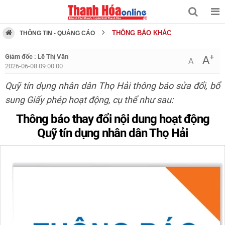
THÔNG BÁO KHÁC
THÔNG TIN - QUẢNG CÁO
+
Giám đốc : Lê Thị Vân
A
A
2026-06-08 09:00:00
Quỹ tín dụng nhân dân Thọ Hải thông báo sửa đổi, bổ
sung Giấy phép hoạt động, cụ thể như sau:
Thông báo thay đổi nội dung hoạt động
Quỹ tín dụng nhân dân Thọ Hải