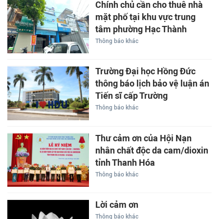
Chính chủ cần cho thuê nhà
mặt phố tại khu vực trung
tâm phường Hạc Thành
Thông báo khác
Trường Đại học Hồng Đức
thông báo lịch bảo vệ luận án
Tiến sĩ cấp Trường
Thông báo khác
Thư cảm ơn của Hội Nạn
nhân chất độc da cam/dioxin
tỉnh Thanh Hóa
Thông báo khác
Lời cảm ơn
Thông báo khác