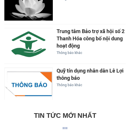
Trung tâm Bảo trợ xã hội số 2
Thanh Hóa công bố nội dung
hoạt động
Thông báo khác
Quỹ tín dụng nhân dân Lê Lợi
thông báo
Thông báo khác
TIN TỨC MỚI NHẤT