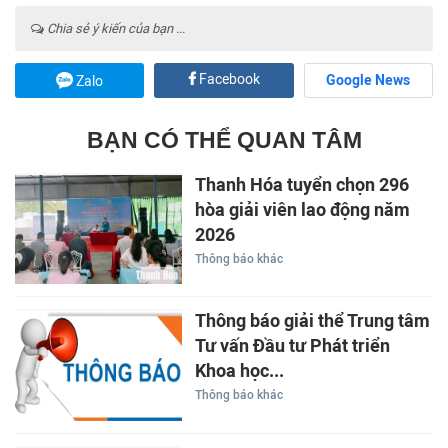
Chia sẻ ý kiến của bạn ...
Facebook
Google News
Zalo
BẠN CÓ THỂ QUAN TÂM
Thanh Hóa tuyển chọn 296
hòa giải viên lao động năm
2026
Thông báo khác
Thông báo giải thể Trung tâm
Tư vấn Đầu tư Phát triển
Khoa học...
Thông báo khác