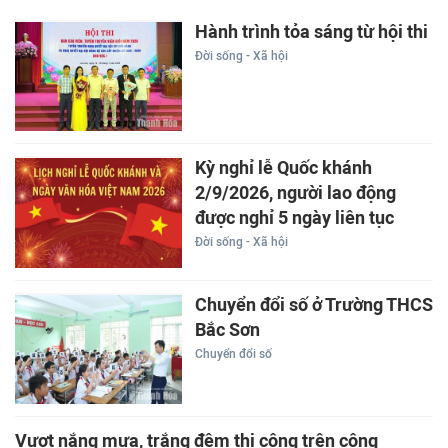
Hành trình tỏa sáng từ hội thi
Đời sống - Xã hội
Kỳ nghỉ lễ Quốc khánh
2/9/2026, người lao động
được nghỉ 5 ngày liên tục
Đời sống - Xã hội
Chuyển đổi số ở Trường THCS
Bắc Sơn
Chuyển đổi số
Vượt nắng mưa, trắng đêm thi công trên công