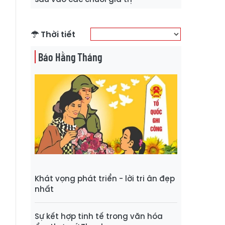
Thời tiết
Báo Hằng Tháng
Khát vọng phát triển - lời tri ân đẹp
nhất
Sự kết hợp tinh tế trong văn hóa