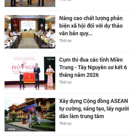
Nâng cao chất lượng phản
biện xã hội đối với dự thảo
văn bản quy...
Thời sự
Cụm thi đua các tỉnh Miền
Trung - Tây Nguyên sơ kết 6
tháng năm 2026
Thời sự
Xây dựng Cộng đồng ASEAN
tự cường, sáng tạo, lấy người
dân làm trung tâm
Thời sự