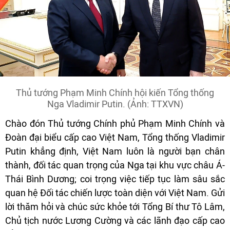
Thủ tướng Phạm Minh Chính hội kiến Tổng thống
Nga Vladimir Putin. (Ảnh: TTXVN)
Chào đón Thủ tướng Chính phủ Phạm Minh Chính và
Đoàn đại biểu cấp cao Việt Nam, Tổng thống Vladimir
Putin khẳng định, Việt Nam luôn là người bạn chân
thành, đối tác quan trọng của Nga tại khu vực châu Á-
Thái Bình Dương; coi trọng việc tiếp tục làm sâu sắc
quan hệ Đối tác chiến lược toàn diện với Việt Nam. Gửi
lời thăm hỏi và chúc sức khỏe tới Tổng Bí thư Tô Lâm,
Chủ tịch nước Lương Cường và các lãnh đạo cấp cao