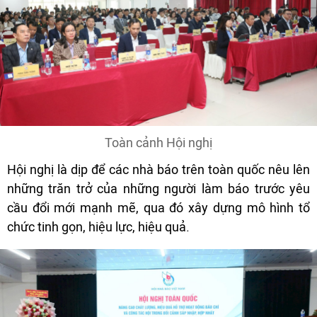
Toàn cảnh Hội nghị
Hội nghị là dịp để các nhà báo trên toàn quốc nêu lên
những trăn trở của những người làm báo trước yêu
cầu đổi mới mạnh mẽ, qua đó xây dựng mô hình tổ
chức tinh gọn, hiệu lực, hiệu quả.