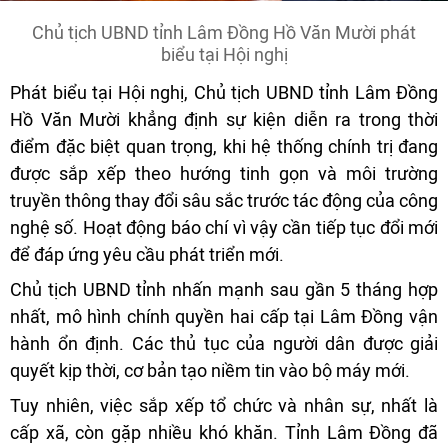
Chủ tịch UBND tỉnh Lâm Đồng Hồ Văn Mười phát
biểu tại Hội nghị
Phát biểu tại Hội nghị, Chủ tịch UBND tỉnh Lâm Đồng
Hồ Văn Mười khẳng định sự kiện diễn ra trong thời
điểm đặc biệt quan trọng, khi hệ thống chính trị đang
được sắp xếp theo hướng tinh gọn và môi trường
truyền thông thay đổi sâu sắc trước tác động của công
nghệ số. Hoạt động báo chí vì vậy cần tiếp tục đổi mới
để đáp ứng yêu cầu phát triển mới.
Chủ tịch UBND tỉnh nhấn mạnh sau gần 5 tháng hợp
nhất, mô hình chính quyền hai cấp tại Lâm Đồng vận
hành ổn định. Các thủ tục của người dân được giải
quyết kịp thời, cơ bản tạo niềm tin vào bộ máy mới.
Tuy nhiên, việc sắp xếp tổ chức và nhân sự, nhất là
cấp xã, còn gặp nhiều khó khăn. Tỉnh Lâm Đồng đã