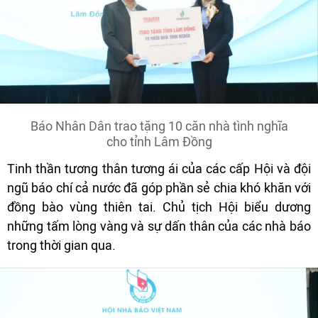
Báo Nhân Dân trao tặng 10 căn nhà tình nghĩa
cho tỉnh Lâm Đồng
Tinh thần tương thân tương ái của các cấp Hội và đội
ngũ báo chí cả nước đã góp phần sẻ chia khó khăn với
đồng bào vùng thiên tai. Chủ tịch Hội biểu dương
những tấm lòng vàng và sự dấn thân của các nhà báo
trong thời gian qua.