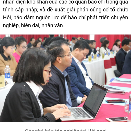
nhận diện khó khăn của các cơ quan báo chí trong quá
trình sáp nhập; và đề xuất giải pháp củng cố tổ chức
Hội, bảo đảm nguồn lực để báo chí phát triển chuyên
nghiệp, hiện đại, nhân văn.