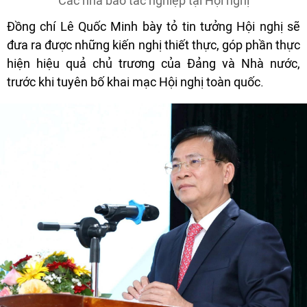
Các nhà báo tác nghiệp tại Hội nghị
Đồng chí Lê Quốc Minh bày tỏ tin tưởng Hội nghị sẽ
đưa ra được những kiến nghị thiết thực, góp phần thực
hiện hiệu quả chủ trương của Đảng và Nhà nước,
trước khi tuyên bố khai mạc Hội nghị toàn quốc.