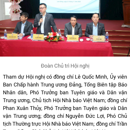
Đoàn Chủ trì Hội nghị
Tham dự Hội nghị có đồng chí Lê Quốc Minh, Ủy viên
Ban Chấp hành Trung ương Đảng, Tổng Biên tập Báo
Nhân dân, Phó Trưởng ban Tuyên giáo và Dân vận
Trung ương, Chủ tịch Hội Nhà báo Việt Nam; đồng chí
Phan Xuân Thủy, Phó Trưởng ban Tuyên giáo và Dân
vận Trung ương; đồng chí Nguyễn Đức Lợi, Phó Chủ
tịch Thường trực Hội Nhà báo Việt Nam; đồng chí Trần