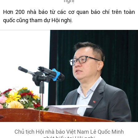
nghị
Hơn 200 nhà báo từ các cơ quan báo chí trên toàn
quốc cũng tham dự Hội nghị.
Chủ tịch Hội nhà báo Việt Nam Lê Quốc Minh