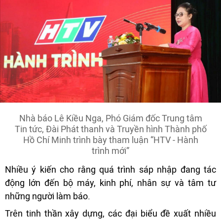
Nhà báo Lê Kiều Nga, Phó Giám đốc Trung tâm
Tin tức, Đài Phát thanh và Truyền hình Thành phố
Hồ Chí Minh trình bày tham luận “HTV - Hành
trình mới”
Nhiều ý kiến cho rằng quá trình sáp nhập đang tác
động lớn đến bộ máy, kinh phí, nhân sự và tâm tư
những người làm báo.
Trên tinh thần xây dựng, các đại biểu đề xuất nhiều