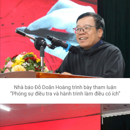
Nhà báo Đỗ Doãn Hoàng trình bày tham luận
“Phóng sự điều tra và hành trình làm điều có ích”