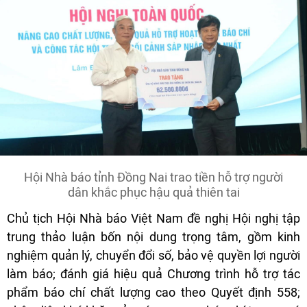
Hội Nhà báo tỉnh Đồng Nai trao tiền hỗ trợ người
dân khắc phục hậu quả thiên tai
Chủ tịch Hội Nhà báo Việt Nam đề nghị Hội nghị tập
trung thảo luận bốn nội dung trọng tâm, gồm kinh
nghiệm quản lý, chuyển đổi số, bảo vệ quyền lợi người
làm báo; đánh giá hiệu quả Chương trình hỗ trợ tác
phẩm báo chí chất lượng cao theo Quyết định 558;