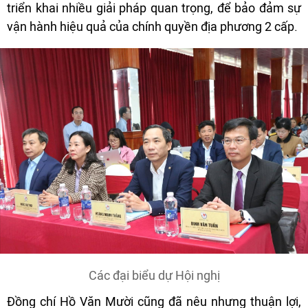
triển khai nhiều giải pháp quan trọng, để bảo đảm sự
vận hành hiệu quả của chính quyền địa phương 2 cấp.
Các đại biểu dự Hội nghị
Đồng chí Hồ Văn Mười cũng đã nêu nhưng thuận lợi,