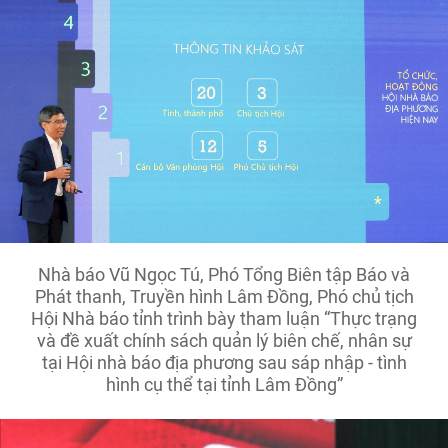
Nhà báo Vũ Ngọc Tú, Phó Tổng Biên tập Báo và
Phát thanh, Truyền hình Lâm Đồng, Phó chủ tịch
Hội Nhà báo tỉnh trình bày tham luận “Thực trạng
và đề xuất chính sách quản lý biên chế, nhân sự
tại Hội nhà báo địa phương sau sáp nhập - tình
hình cụ thể tại tỉnh Lâm Đồng”