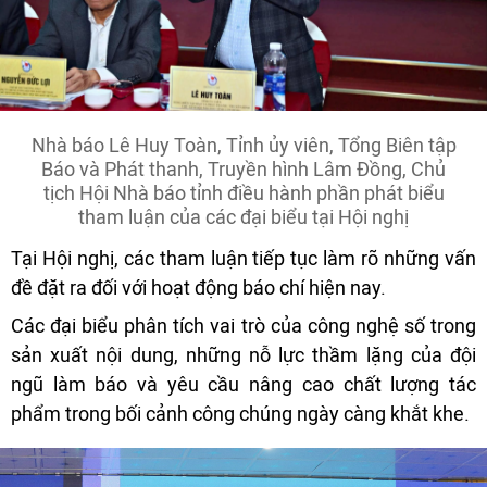
Nhà báo Lê Huy Toàn, Tỉnh ủy viên, Tổng Biên tập
Báo và Phát thanh, Truyền hình Lâm Đồng, Chủ
tịch Hội Nhà báo tỉnh điều hành phần phát biểu
tham luận của các đại biểu tại Hội nghị
Tại Hội nghị, các tham luận tiếp tục làm rõ những vấn
đề đặt ra đối với hoạt động báo chí hiện nay.
Các đại biểu phân tích vai trò của công nghệ số trong
sản xuất nội dung, những nỗ lực thầm lặng của đội
ngũ làm báo và yêu cầu nâng cao chất lượng tác
phẩm trong bối cảnh công chúng ngày càng khắt khe.