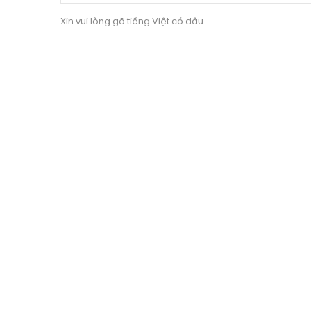
Xin vui lòng gõ tiếng Việt có dấu