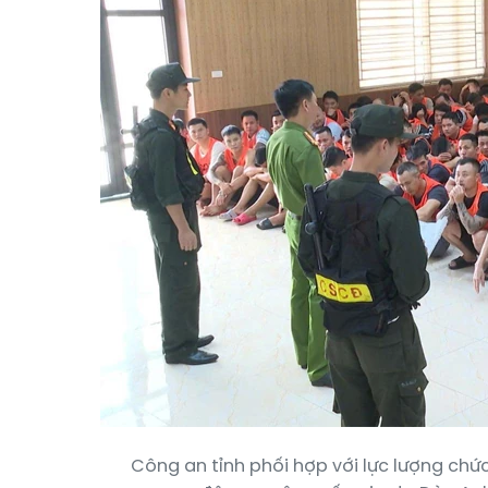
Công an tỉnh phối hợp với lực lượng chứ