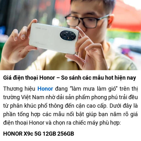
Giá điện thoại Honor – So sánh các mẫu hot hiện nay
Thương hiệu
Honor
đang “làm mưa làm gió” trên thị
trường Việt Nam nhờ dải sản phẩm phong phú trải đều
từ phân khúc phổ thông đến cận cao cấp. Dưới đây là
phần tổng hợp các mẫu nổi bật giúp bạn nắm rõ giá
điện thoại Honor và chọn ra chiếc máy phù hợp:
HONOR X9c 5G 12GB 256GB