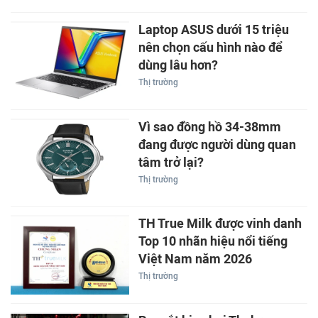
Laptop ASUS dưới 15 triệu
nên chọn cấu hình nào để
dùng lâu hơn?
Thị trường
Vì sao đồng hồ 34-38mm
đang được người dùng quan
tâm trở lại?
Thị trường
TH True Milk được vinh danh
Top 10 nhãn hiệu nổi tiếng
Việt Nam năm 2026
Thị trường