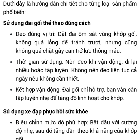
Dưới đây là hướng dẫn chi tiết cho từng loại sản phẩm
phổ biến:
Sử dụng đai gối thể thao đúng cách
Đeo đúng vị trí: Đặt đai ôm sát vùng khớp gối,
không quá lỏng để tránh trượt, nhưng cũng
không quá chặt gây cản trở lưu thông máu.
Thời gian sử dụng: Nên đeo khi vận động, đi lại
nhiều hoặc tập luyện. Không nên đeo liên tục cả
ngày nếu không cần thiết.
Kết hợp vận động: Đai gối chỉ hỗ trợ, bạn vẫn cần
tập luyện nhẹ để tăng độ linh hoạt cho khớp.
Sử dụng xe đạp phục hồi sức khỏe
Điều chỉnh mức độ phù hợp: Bắt đầu với cường
độ nhẹ, sau đó tăng dần theo khả năng của khớp
gối.