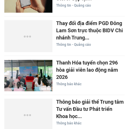
Thông tin - Quảng cáo
Thay đổi địa điểm PGD Đông
Lam Sơn trực thuộc BIDV Chi
nhánh Trung...
Thông tin - Quảng cáo
Thanh Hóa tuyển chọn 296
hòa giải viên lao động năm
2026
Thông báo khác
Thông báo giải thể Trung tâm
Tư vấn Đầu tư Phát triển
Khoa học...
Thông báo khác