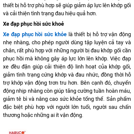
thiết bị hỗ trợ phù hợp sẽ giúp giảm áp lực lên khớp gối
và cải thiện tình trạng đau hiệu quả hơn.
Xe đạp phục hồi sức khoẻ
Xe đạp phục hồi sức khỏe
là thiết bị hỗ trợ vận động
nhẹ nhàng, cho phép người dùng tập luyện cả tay và
chân, rất phù hợp với những người bị đau khớp gối cần
phục hồi mà không gây áp lực lớn lên khớp. Việc đạp
xe đều đặn giúp cải thiện độ linh hoạt của khớp gối,
giảm tình trạng cứng khớp và đau nhức, đồng thời hỗ
trợ khớp vận động trơn tru hơn. Bên cạnh đó, chuyển
động nhịp nhàng còn giúp tăng cường tuần hoàn máu,
giảm tê bì và nâng cao sức khỏe tổng thể. Sản phẩm
đặc biệt phù hợp với người lớn tuổi, người sau chấn
thương hoặc những ai ít vận động.