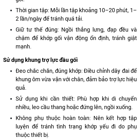
Thời gian tập: Mỗi lần tập khoảng 10–20 phút, 1–
2 lần/ngày để tránh quá tải.
Giữ tư thế đúng: Ngồi thẳng lưng, đạp đều và
chậm để khớp gối vận động ổn định, tránh giật
mạnh.
Sử dụng khung trợ lực đầu gối
Đeo chắc chắn, đúng khớp: Điều chỉnh dây đai để
khung ôm vừa vặn với chân, đảm bảo trợ lực hiệu
quả.
Sử dụng khi cần thiết: Phù hợp khi di chuyển
nhiều, leo cầu thang hoặc đứng lên, ngồi xuống.
Không phụ thuộc hoàn toàn: Nên kết hợp tập
luyện để tránh tình trạng khớp yếu đi do phụ
thuộc thiết bị.