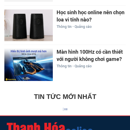
Học sinh học online nên chọn
loa vi tính nào?
Thông tin - Quảng cáo
Màn hình 100Hz có cần thiết
với người không chơi game?
Thông tin - Quảng cáo
TIN TỨC MỚI NHẤT