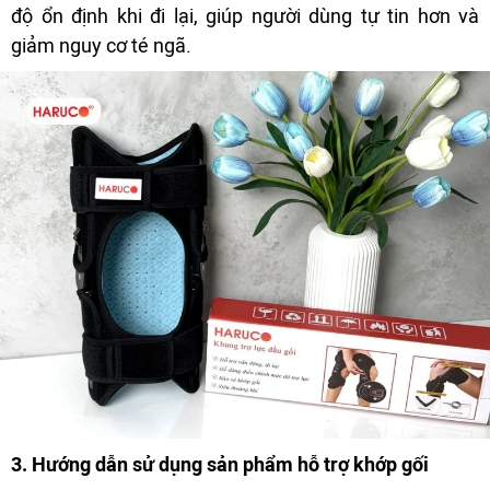
độ ổn định khi đi lại, giúp người dùng tự tin hơn và
giảm nguy cơ té ngã.
3. Hướng dẫn sử dụng sản phẩm hỗ trợ khớp gối