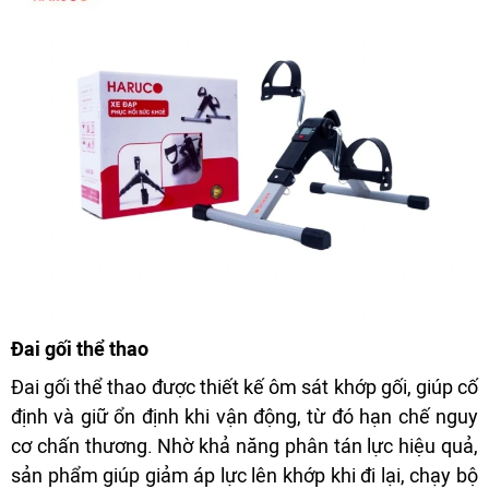
Đai gối thể thao
Đai gối thể thao được thiết kế ôm sát khớp gối, giúp cố
định và giữ ổn định khi vận động, từ đó hạn chế nguy
cơ chấn thương. Nhờ khả năng phân tán lực hiệu quả,
sản phẩm giúp giảm áp lực lên khớp khi đi lại, chạy bộ