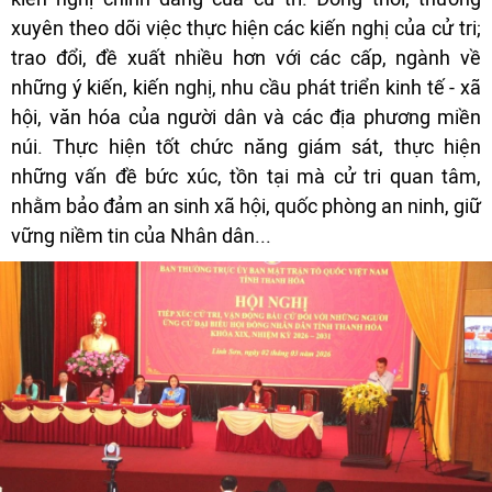
xuyên theo dõi việc thực hiện các kiến nghị của cử tri;
trao đổi, đề xuất nhiều hơn với các cấp, ngành về
những ý kiến, kiến nghị, nhu cầu phát triển kinh tế - xã
hội, văn hóa của người dân và các địa phương miền
núi. Thực hiện tốt chức năng giám sát, thực hiện
những vấn đề bức xúc, tồn tại mà cử tri quan tâm,
nhằm bảo đảm an sinh xã hội, quốc phòng an ninh, giữ
vững niềm tin của Nhân dân...