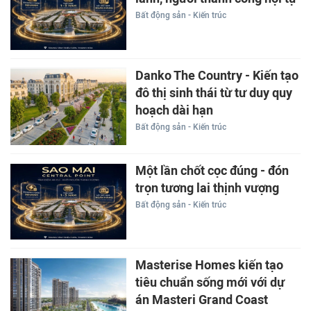
Bất động sản - Kiến trúc
Danko The Country - Kiến tạo
đô thị sinh thái từ tư duy quy
hoạch dài hạn
Bất động sản - Kiến trúc
Một lần chốt cọc đúng - đón
trọn tương lai thịnh vượng
Bất động sản - Kiến trúc
Masterise Homes kiến tạo
tiêu chuẩn sống mới với dự
án Masteri Grand Coast