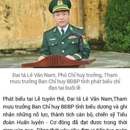
Đại tá Lê Văn Nam, Phó Chỉ huy trưởng, Tham
mưu trưởng Ban Chỉ huy BĐBP tỉnh phát biểu chỉ
đạo tại buổi lễ.
Phát biểu tại Lễ tuyên thệ, Đại tá Lê Văn Nam,Tham
mưu trưởng Ban Chỉ huy BĐBP tỉnh biểu dương và ghi
nhận những nỗ lực, thành tích cán bộ, chiến sỹ Tiểu
đoàn Huấn luyện - Cơ động đã đạt được trong thời