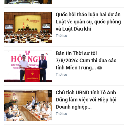
Quốc hội thảo luận hai dự án
Luật về quân sự, quốc phòng
và Luật Dầu khí
Thời sự
Bản tin Thời sự tối
7/8/2026: Cụm thi đua các
tỉnh Miền Trung...
Thời sự
Chủ tịch UBND tỉnh Tô Anh
Dũng làm việc với Hiệp hội
Doanh nghiệp...
Thời sự