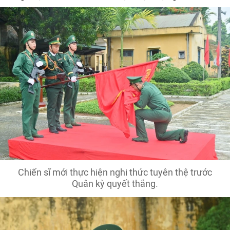
Chiến sĩ mới thực hiện nghi thức tuyên thệ trước
Quân kỳ quyết thắng.