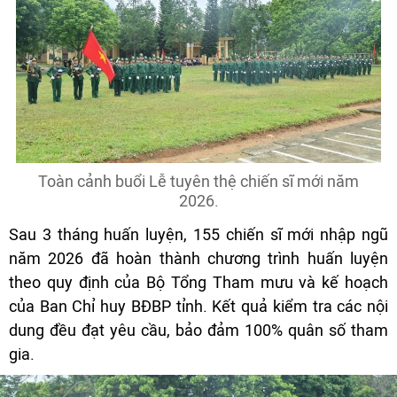
Toàn cảnh buổi Lễ tuyên thệ chiến sĩ mới năm
2026.
Sau 3 tháng huấn luyện, 155 chiến sĩ mới nhập ngũ
năm 2026 đã hoàn thành chương trình huấn luyện
theo quy định của Bộ Tổng Tham mưu và kế hoạch
của Ban Chỉ huy BĐBP tỉnh. Kết quả kiểm tra các nội
dung đều đạt yêu cầu, bảo đảm 100% quân số tham
gia.