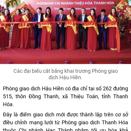
Các đại biểu cắt băng khai trương Phòng giao
dịch Hậu Hiền.
Phòng giao dịch Hậu Hiền có địa chỉ tại số 262 đường
515, thôn Đồng Thanh, xã Thiệu Toán, tỉnh Thanh
Hóa.
Đây là điểm giao dịch mới được thành lập trên cơ sở
điều chỉnh mạng lưới từ Phòng giao dịch Thanh Hóa
thuộc Chi nhánh Hạc Thành nhằm tối ưu hóa khả