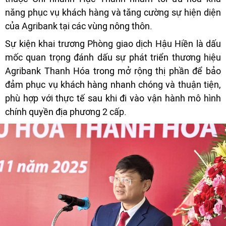
năng phục vụ khách hàng và tăng cường sự hiện diện
của Agribank tại các vùng nông thôn.
Sự kiện khai trương Phòng giao dịch Hậu Hiền là dấu
mốc quan trọng đánh dấu sự phát triển thương hiệu
Agribank Thanh Hóa trong mở rộng thị phần để bảo
đảm phục vụ khách hàng nhanh chóng và thuận tiện,
phù hợp với thực tế sau khi đi vào vận hành mô hình
chính quyền địa phương 2 cấp.