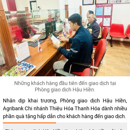
Những khách hàng đầu tiên đến giao dịch tại
Phòng giao dịch Hậu Hiền.
Nhân dịp khai trương, Phòng giao dịch Hậu Hiền,
Agribank Chi nhánh Thiệu Hóa Thanh Hóa dành nhiều
phần quà tặng hấp dẫn cho khách hàng đến giao dịch.