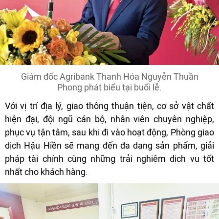
Giám đốc Agribank Thanh Hóa Nguyễn Thuần
Phong phát biểu tại buổi lễ.
Với vị trí địa lý, giao thông thuận tiện, cơ sở vật chất
hiện đại, đội ngũ cán bộ, nhân viên chuyên nghiệp,
phục vụ tận tâm, sau khi đi vào hoạt động, Phòng giao
dịch Hậu Hiền sẽ mang đến đa dạng sản phẩm, giải
pháp tài chính cùng những trải nghiệm dịch vụ tốt
nhất cho khách hàng.