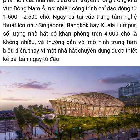
vực Đông Nam Á, nơi nhiều công trình chỉ dao động từ
1.500 - 2.500 chỗ. Ngay cả tại các trung tâm nghệ
thuật lớn như Singapore, Bangkok hay Kuala Lumpur,
số lượng nhà hát có khán phòng trên 4.000 chỗ là
không nhiều, và thường gắn với mô hình trung tâm
biểu diễn, thay vì một nhà hát chuyên dụng được thiết
kế bài bản ngay từ đầu.