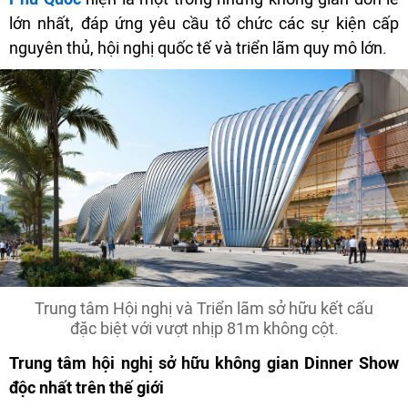
lớn nhất, đáp ứng yêu cầu tổ chức các sự kiện cấp
nguyên thủ, hội nghị quốc tế và triển lãm quy mô lớn.
Trung tâm Hội nghị và Triển lãm sở hữu kết cấu
đặc biệt với vượt nhịp 81m không cột.
Trung tâm hội nghị sở hữu không gian Dinner Show
độc nhất trên thế giới