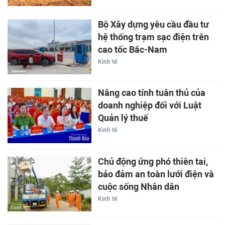
Bộ Xây dựng yêu cầu đầu tư
hệ thống trạm sạc điện trên
cao tốc Bắc-Nam
Kinh tế
Nâng cao tính tuân thủ của
doanh nghiệp đối với Luật
Quản lý thuế
Kinh tế
Chủ động ứng phó thiên tai,
bảo đảm an toàn lưới điện và
cuộc sống Nhân dân
Kinh tế