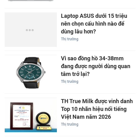
Laptop ASUS dưới 15 triệu
nên chọn cấu hình nào để
dùng lâu hơn?
Thị trường
Vì sao đồng hồ 34-38mm
đang được người dùng quan
tâm trở lại?
Thị trường
TH True Milk được vinh danh
Top 10 nhãn hiệu nổi tiếng
Việt Nam năm 2026
Thị trường