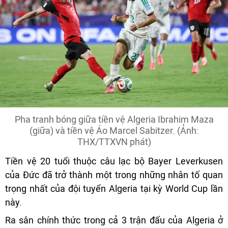
Pha tranh bóng giữa tiền vệ Algeria Ibrahim Maza
(giữa) và tiền vệ Áo Marcel Sabitzer. (Ảnh:
THX/TTXVN phát)
Tiền vệ 20 tuổi thuộc câu lạc bộ Bayer Leverkusen
của Đức đã trở thành một trong những nhân tố quan
trọng nhất của đội tuyển Algeria tại kỳ World Cup lần
này.
Ra sân chính thức trong cả 3 trận đấu của Algeria ở