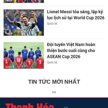
Lionel Messi tỏa sáng, lập kỷ
lục lịch sử tại World Cup 2026
Quốc tế
Đội tuyển Việt Nam hoàn
thiện bước cuối cùng cho
ASEAN Cup 2026
Quốc tế
TIN TỨC MỚI NHẤT