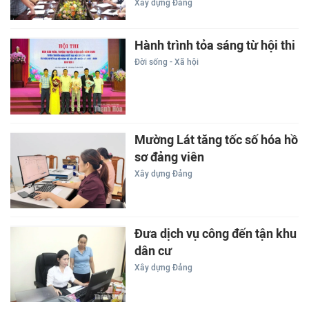
Xây dựng Đảng
Hành trình tỏa sáng từ hội thi
Đời sống - Xã hội
Mường Lát tăng tốc số hóa hồ
sơ đảng viên
Xây dựng Đảng
Đưa dịch vụ công đến tận khu
dân cư
Xây dựng Đảng