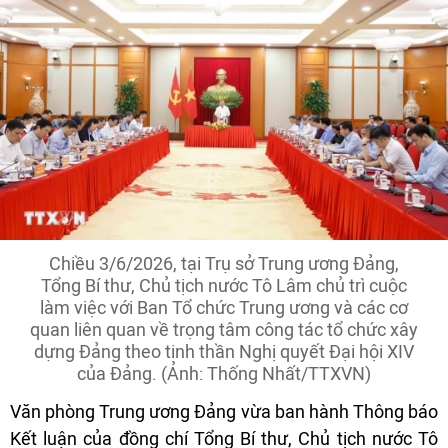
Chiều 3/6/2026, tại Trụ sở Trung ương Đảng,
Tổng Bí thư, Chủ tịch nước Tô Lâm chủ trì cuộc
làm việc với Ban Tổ chức Trung ương và các cơ
quan liên quan về trọng tâm công tác tổ chức xây
dựng Đảng theo tinh thần Nghị quyết Đại hội XIV
của Đảng. (Ảnh: Thống Nhất/TTXVN)
Văn phòng Trung ương Đảng vừa ban hành Thông báo
Kết luận của đồng chí Tổng Bí thư, Chủ tịch nước Tô