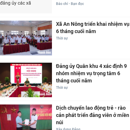
Báo chí - Bạn đọc
Xã An Nông triển khai nhiệm vụ
6 tháng cuối năm
Thời sự
Đảng ủy Quân khu 4 xác định 9
nhóm nhiệm vụ trọng tâm 6
tháng cuối năm
Thời sự
Dịch chuyển lao động trẻ - rào
cản phát triển đảng viên ở miền
núi
Xây dựng Đảng