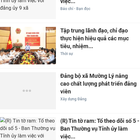
việc...
Báo chí - Bạn đọc
Tập trung lãnh đạo, chỉ đạo
thực hiện hiệu quả các mục
tiêu, nhiệm...
Thời sự
Đảng bộ xã Mường Lý nâng
cao chất lượng phát triển đảng
viên
Xây dựng Đảng
(R) Tin tờ ram: Tổ theo dõi số 5 -
Ban Thường vụ Tỉnh ủy làm
việc...