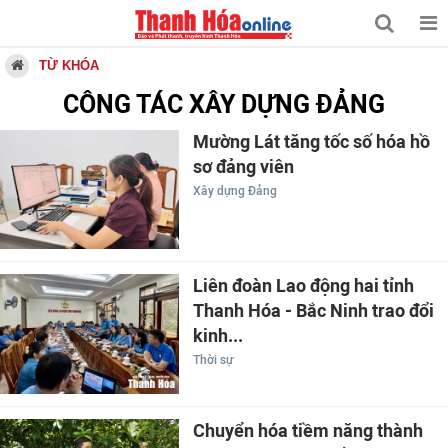
TỪ KHÓA
CÔNG TÁC XÂY DỰNG ĐẢNG
Mường Lát tăng tốc số hóa hồ
sơ đảng viên
Xây dựng Đảng
Liên đoàn Lao động hai tỉnh
Thanh Hóa - Bắc Ninh trao đổi
kinh...
Thời sự
Chuyển hóa tiềm năng thành