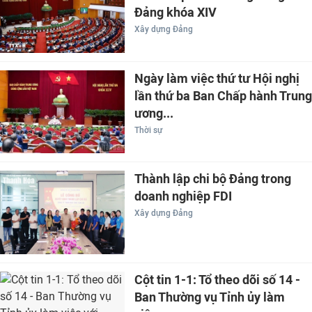
Đảng khóa XIV
Xây dựng Đảng
Ngày làm việc thứ tư Hội nghị
lần thứ ba Ban Chấp hành Trung
ương...
Thời sự
Thành lập chi bộ Đảng trong
doanh nghiệp FDI
Xây dựng Đảng
Cột tin 1-1: Tổ theo dõi số 14 -
Ban Thường vụ Tỉnh ủy làm