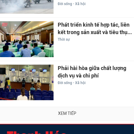
Đời sống - Xã hội
Phát triển kinh tế hợp tác, liên
kết trong sản xuất và tiêu thụ...
Thời sự
Phải hài hòa giữa chất lượng
dịch vụ và chi phí
Đời sống - Xã hội
XEM TIẾP