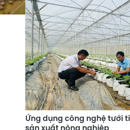
Ứng dụng công nghệ tưới ti
sản xuất nông nghiệp