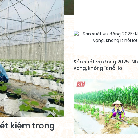
Sản xuất vụ đông 2025: Nh
vọng, không ít nỗi lo!
ết kiệm trong