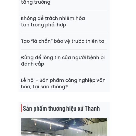
tăng trưởng
Không để trách nhiệm hòa
tan trong phối hợp
Tạo “lá chắn” bảo vệ trước thiên tai
Đừng để lòng tin của người bệnh bị
đánh cắp
Lễ hội - Sản phẩm công nghiệp văn
hóa, tại sao không?
Sản phẩm thương hiệu xứ Thanh