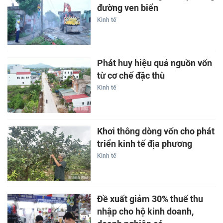
đường ven biển
Kinh tế
Phát huy hiệu quả nguồn vốn
từ cơ chế đặc thù
Kinh tế
Khơi thông dòng vốn cho phát
triển kinh tế địa phương
Kinh tế
Đề xuất giảm 30% thuế thu
nhập cho hộ kinh doanh,