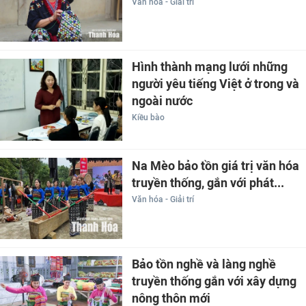
Văn hóa - Giải trí
Hình thành mạng lưới những
người yêu tiếng Việt ở trong và
ngoài nước
Kiều bào
Na Mèo bảo tồn giá trị văn hóa
truyền thống, gắn với phát...
Văn hóa - Giải trí
Bảo tồn nghề và làng nghề
truyền thống gắn với xây dựng
nông thôn mới