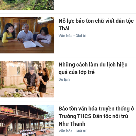
Nỗ lực bảo tồn chữ viết dân tộc
Thái
Văn hóa - Giải trí
Những cách làm du lịch hiệu
quả của lớp trẻ
Du lịch
Bảo tồn văn hóa truyền thống ở
Trường THCS Dân tộc nội trú
Như Thanh
Văn hóa - Giải trí