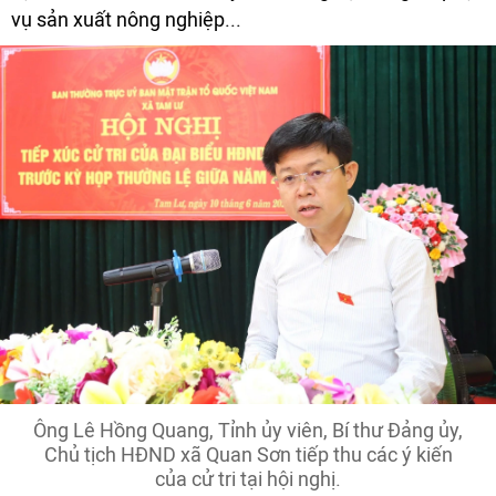
vụ sản xuất nông nghiệp...
Ông Lê Hồng Quang, Tỉnh ủy viên, Bí thư Đảng ủy,
Chủ tịch HĐND xã Quan Sơn tiếp thu các ý kiến
của cử tri tại hội nghị.