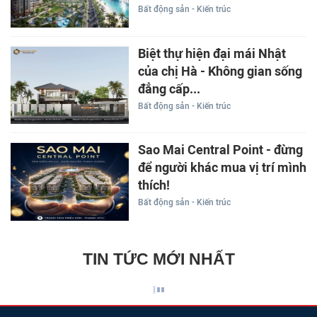
Bất động sản - Kiến trúc
Biệt thự hiện đại mái Nhật
của chị Hà - Không gian sống
đẳng cấp...
Bất động sản - Kiến trúc
Sao Mai Central Point - đừng
để người khác mua vị trí mình
thích!
Bất động sản - Kiến trúc
TIN TỨC MỚI NHẤT