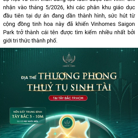
nhận vào tháng 5/2026, khi các phân khu giáo dục
đầu tiên tại dự án đang dần thành hình, sức hút từ
cộng đồng tinh hoa này đã khiến Vinhomes Saigon
Park trở thành cái tên được tìm kiếm nhiều nhất bởi
giới tri thức thành phố.