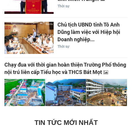
Thời sự
Chủ tịch UBND tỉnh Tô Anh
Dũng làm việc với Hiệp hội
Doanh nghiệp...
Thời sự
Chạy đua với thời gian hoàn thiện Trường Phổ thông
nội trú liên cấp Tiểu học và THCS Bát Mọt
TIN TỨC MỚI NHẤT