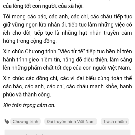
của lòng tốt con người, của xã hội.
Tôi mong các bác, các anh, các chị, các cháu tiếp tục
giữ vững ngọn lửa nhân ái, tiếp tục làm những việc có
ích cho đời, tiếp tục là những hạt nhân truyền cảm
hứng trong cộng đồng.
Xin chúc Chương trình “Việc tử tế” tiếp tục bền bỉ trên
hành trình gieo niềm tin, nâng đỡ điều thiện, làm sáng
lên những phẩm chất tốt đẹp của con người Việt Nam.
Xin chúc các đồng chí, các vị đại biểu cùng toàn thể
các bác, các anh, các chị, các cháu mạnh khỏe, hạnh
phúc và thành công.
Xin trân trọng cảm ơn.
Chương trình
Đài truyền hình Việt Nam
Trách nhiệm