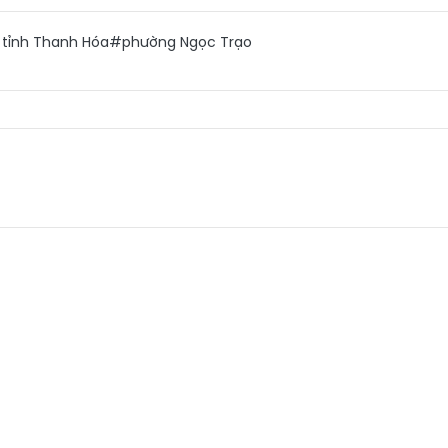
tỉnh Thanh Hóa
#phường Ngọc Trạo