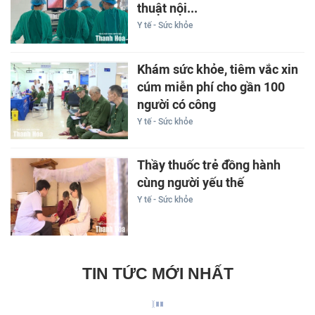
thuật nội...
Y tế - Sức khỏe
Khám sức khỏe, tiêm vắc xin
cúm miễn phí cho gần 100
người có công
Y tế - Sức khỏe
Thầy thuốc trẻ đồng hành
cùng người yếu thế
Y tế - Sức khỏe
TIN TỨC MỚI NHẤT