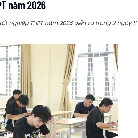
THPT năm 2026
ốt nghiệp THPT năm 2026 diễn ra trong 2 ngày 11