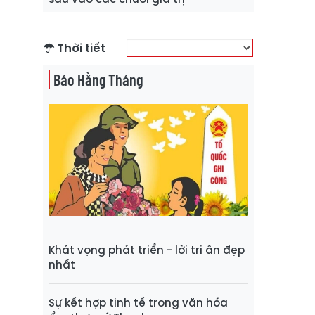
Thời tiết
Báo Hằng Tháng
Khát vọng phát triển - lời tri ân đẹp
nhất
Sự kết hợp tinh tế trong văn hóa