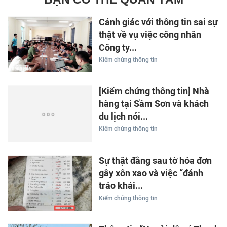
Cảnh giác với thông tin sai sự
thật về vụ việc công nhân
Công ty...
Kiểm chứng thông tin
[Kiểm chứng thông tin] Nhà
hàng tại Sầm Sơn và khách
du lịch nói...
Kiểm chứng thông tin
Sự thật đằng sau tờ hóa đơn
gây xôn xao và việc “đánh
tráo khái...
Kiểm chứng thông tin