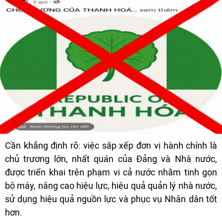
Cần khẳng định rõ: việc sắp xếp đơn vị hành chính là
chủ trương lớn, nhất quán của Đảng và Nhà nước,
được triển khai trên phạm vi cả nước nhằm tinh gọn
bộ máy, nâng cao hiệu lực, hiệu quả quản lý nhà nước,
sử dụng hiệu quả nguồn lực và phục vụ Nhân dân tốt
hơn.