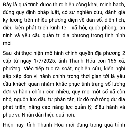
Đây là quá trình được thực hiện công khai, minh bạch,
đúng quy định pháp luật, có sự nghiên cứu, đánh giá
kỹ lưỡng trên nhiều phương diện về dân số, diện tích,
điều kiện phát triển kinh tế - xã hội, quốc phòng, an
ninh và yêu cầu quản trị địa phương trong tình hình
mới.
Sau khi thực hiện mô hình chính quyền địa phương 2
cấp từ ngày 1/7/2025, tỉnh Thanh Hóa còn 166 xã,
phường. Việc tiếp tục rà soát, nghiên cứu, kiến nghị
sắp xếp đơn vị hành chính trong thời gian tới là yêu
cầu khách quan nhằm khắc phục tình trạng số lượng
đơn vị hành chính còn nhiều, quy mô một số xã còn
nhỏ, nguồn lực đầu tư phân tán, từ đó mở rộng dư địa
phát triển, nâng cao năng lực quản lý, điều hành và
phục vụ Nhân dân hiệu quả hơn.
Hiện nay, tỉnh Thanh Hóa mới đang trong quá trình