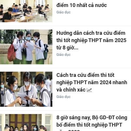
điểm 10 nhất cả nước
Giáo dục
Hướng dẫn cách tra cứu điểm
thi tốt nghiệp THPT năm 2025
từ 8 giờ...
Giáo dục
Cách tra cứu điểm thi tốt
nghiệp THPT năm 2024 nhanh
và chính xác
Giáo dục
8 giờ sáng nay, Bộ GD-ĐT công
bố điểm thi tốt nghiệp THPT