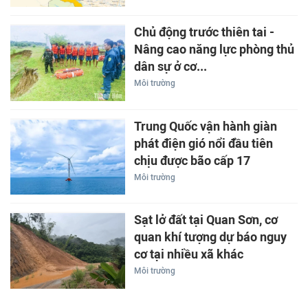
Chủ động trước thiên tai -
Nâng cao năng lực phòng thủ
dân sự ở cơ...
Môi trường
Trung Quốc vận hành giàn
phát điện gió nổi đầu tiên
chịu được bão cấp 17
Môi trường
Sạt lở đất tại Quan Sơn, cơ
quan khí tượng dự báo nguy
cơ tại nhiều xã khác
Môi trường