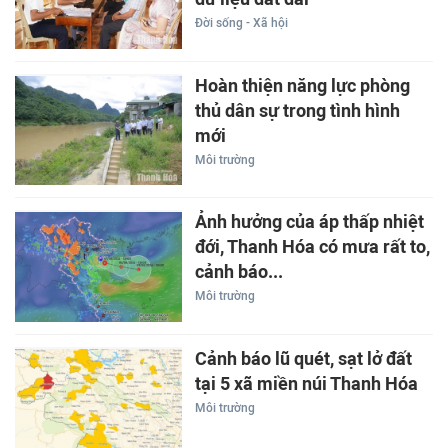
Đời sống - Xã hội
Hoàn thiện năng lực phòng
thủ dân sự trong tình hình
mới
Môi trường
Ảnh hưởng của áp thấp nhiệt
đới, Thanh Hóa có mưa rất to,
cảnh báo...
Môi trường
Cảnh báo lũ quét, sạt lở đất
tại 5 xã miền núi Thanh Hóa
Môi trường