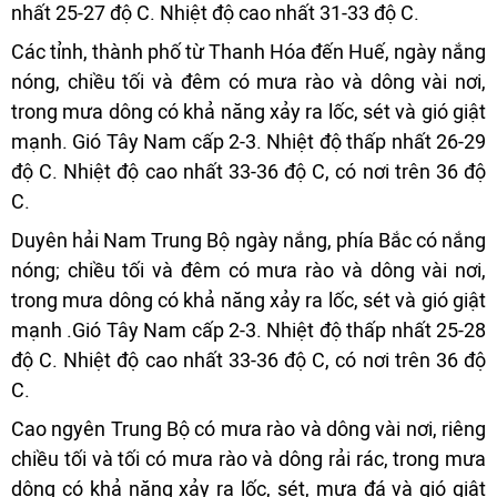
nhất 25-27 độ C. Nhiệt độ cao nhất 31-33 độ C.
Các tỉnh, thành phố từ Thanh Hóa đến Huế, ngày nắng
nóng, chiều tối và đêm có mưa rào và dông vài nơi,
trong mưa dông có khả năng xảy ra lốc, sét và gió giật
mạnh. Gió Tây Nam cấp 2-3. Nhiệt độ thấp nhất 26-29
độ C. Nhiệt độ cao nhất 33-36 độ C, có nơi trên 36 độ
C.
Duyên hải Nam Trung Bộ ngày nắng, phía Bắc có nắng
nóng; chiều tối và đêm có mưa rào và dông vài nơi,
trong mưa dông có khả năng xảy ra lốc, sét và gió giật
mạnh .Gió Tây Nam cấp 2-3. Nhiệt độ thấp nhất 25-28
độ C. Nhiệt độ cao nhất 33-36 độ C, có nơi trên 36 độ
C.
Cao ngyên Trung Bộ có mưa rào và dông vài nơi, riêng
chiều tối và tối có mưa rào và dông rải rác, trong mưa
dông có khả năng xảy ra lốc, sét, mưa đá và gió giật