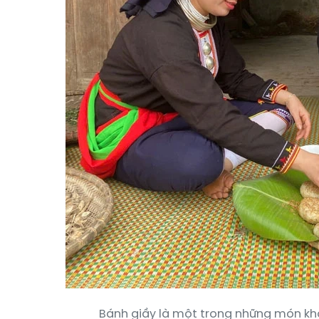
Bánh giầy là một trong những món kh