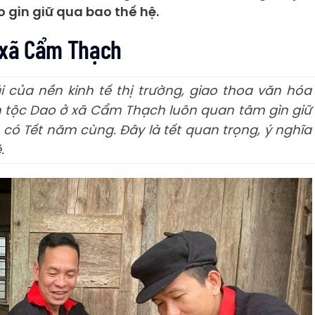
 gìn giữ qua bao thế hệ.
 xã Cẩm Thạch
 của nền kinh tế thị trường, giao thoa văn hóa
 tộc Dao ở xã Cẩm Thạch luôn quan tâm gìn giữ
 có Tết năm cùng. Đây là tết quan trọng, ý nghĩa
.