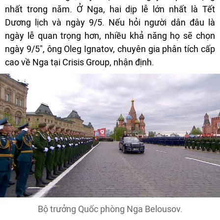
nhất trong năm. Ở Nga, hai dịp lễ lớn nhất là Tết
Dương lịch và ngày 9/5. Nếu hỏi người dân đâu là
ngày lễ quan trọng hơn, nhiều khả năng họ sẽ chọn
ngày 9/5", ông Oleg Ignatov, chuyên gia phân tích cấp
cao về Nga tại Crisis Group, nhận định.
Bộ trưởng Quốc phòng Nga Belousov.