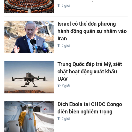
Thế giới
Israel có thể đơn phương
hành động quân sự nhằm vào
Iran
Thế giới
Trung Quốc đáp trả Mỹ, siết
chặt hoạt động xuất khẩu
UAV
Thế giới
Dịch Ebola tại CHDC Congo
diễn biến nghiêm trọng
Thế giới