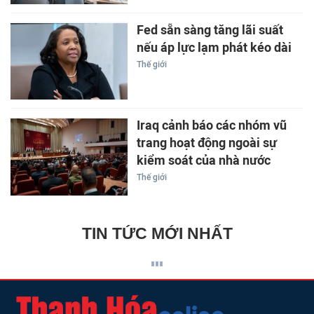
Fed sẵn sàng tăng lãi suất
nếu áp lực lạm phát kéo dài
Thế giới
Iraq cảnh báo các nhóm vũ
trang hoạt động ngoài sự
kiểm soát của nhà nước
Thế giới
TIN TỨC MỚI NHẤT