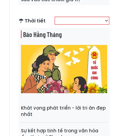
Thời tiết
Báo Hằng Tháng
Khát vọng phát triển - lời tri ân đẹp
nhất
Sự kết hợp tinh tế trong văn hóa