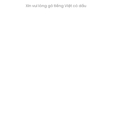
Xin vui lòng gõ tiếng Việt có dấu