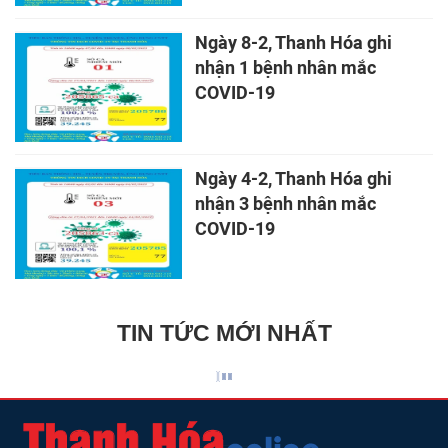
Ngày 8-2, Thanh Hóa ghi
nhận 1 bệnh nhân mắc
COVID-19
Ngày 4-2, Thanh Hóa ghi
nhận 3 bệnh nhân mắc
COVID-19
TIN TỨC MỚI NHẤT