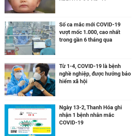
Số ca mắc mới COVID-19
vượt mốc 1.000, cao nhất
trong gần 6 tháng qua
Từ 1-4, COVID-19 là bệnh
nghề nghiệp, được hưởng bảo
hiểm xã hội
Ngày 13-2, Thanh Hóa ghi
nhận 1 bệnh nhân mắc
COVID-19