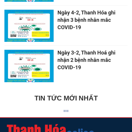
Ngày 4-2, Thanh Hóa ghi
nhận 3 bệnh nhân mắc
COVID-19
Ngày 3-2, Thanh Hoá ghi
nhận 2 bệnh nhân mắc
COVID-19
TIN TỨC MỚI NHẤT