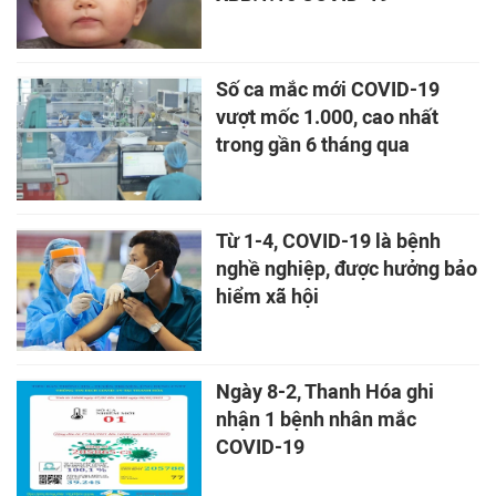
Số ca mắc mới COVID-19
vượt mốc 1.000, cao nhất
trong gần 6 tháng qua
Từ 1-4, COVID-19 là bệnh
nghề nghiệp, được hưởng bảo
hiểm xã hội
Ngày 8-2, Thanh Hóa ghi
nhận 1 bệnh nhân mắc
COVID-19