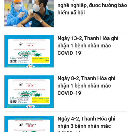
nghề nghiệp, được hưởng bảo
hiểm xã hội
Ngày 13-2, Thanh Hóa ghi
nhận 1 bệnh nhân mắc
COVID-19
Ngày 8-2, Thanh Hóa ghi
nhận 1 bệnh nhân mắc
COVID-19
Ngày 4-2, Thanh Hóa ghi
nhận 3 bệnh nhân mắc