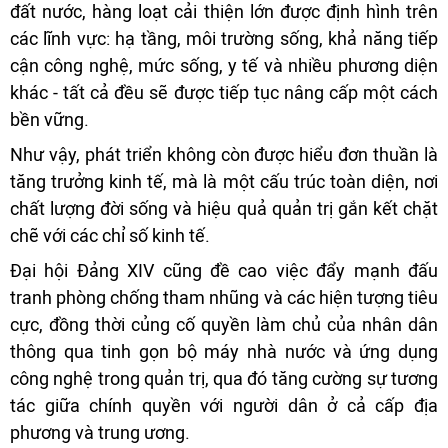
đất nước, hàng loạt cải thiện lớn được định hình trên
các lĩnh vực: hạ tầng, môi trường sống, khả năng tiếp
cận công nghệ, mức sống, y tế và nhiều phương diện
khác - tất cả đều sẽ được tiếp tục nâng cấp một cách
bền vững.
Như vậy, phát triển không còn được hiểu đơn thuần là
tăng trưởng kinh tế, mà là một cấu trúc toàn diện, nơi
chất lượng đời sống và hiệu quả quản trị gắn kết chặt
chẽ với các chỉ số kinh tế.
Đại hội Đảng XIV cũng đề cao việc đẩy mạnh đấu
tranh phòng chống tham nhũng và các hiện tượng tiêu
cực, đồng thời củng cố quyền làm chủ của nhân dân
thông qua tinh gọn bộ máy nhà nước và ứng dụng
công nghệ trong quản trị, qua đó tăng cường sự tương
tác giữa chính quyền với người dân ở cả cấp địa
phương và trung ương.