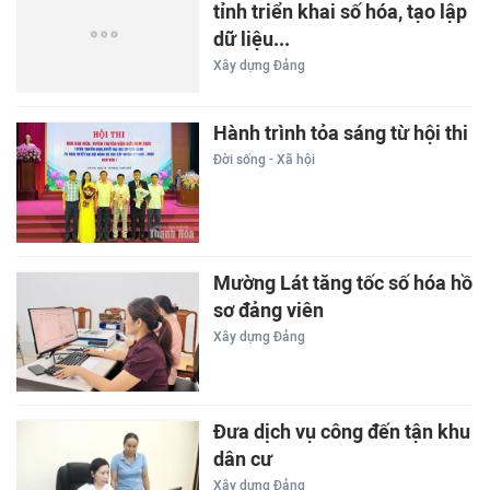
tỉnh triển khai số hóa, tạo lập
dữ liệu...
Xây dựng Đảng
Hành trình tỏa sáng từ hội thi
Đời sống - Xã hội
Mường Lát tăng tốc số hóa hồ
sơ đảng viên
Xây dựng Đảng
Đưa dịch vụ công đến tận khu
dân cư
Xây dựng Đảng