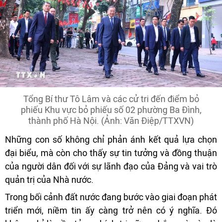
Tổng Bí thư Tô Lâm và các cử tri đến điểm bỏ
phiếu Khu vực bỏ phiếu số 02 phường Ba Đình,
thành phố Hà Nội. (Ảnh: Văn Điệp/TTXVN)
Những con số không chỉ phản ánh kết quả lựa chọn
đại biểu, mà còn cho thấy sự tin tưởng và đồng thuận
của người dân đối với sự lãnh đạo của Đảng và vai trò
quản trị của Nhà nước.
Trong bối cảnh đất nước đang bước vào giai đoạn phát
triển mới, niềm tin ấy càng trở nên có ý nghĩa. Đó