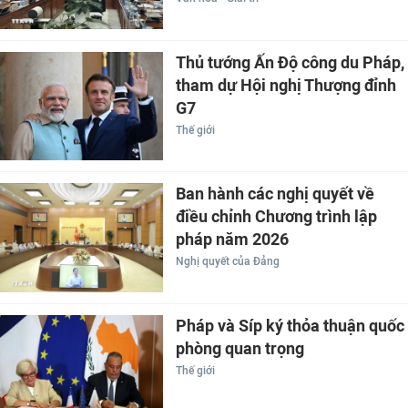
Thủ tướng Ấn Độ công du Pháp,
tham dự Hội nghị Thượng đỉnh
G7
Thế giới
Ban hành các nghị quyết về
điều chỉnh Chương trình lập
pháp năm 2026
Nghị quyết của Đảng
Pháp và Síp ký thỏa thuận quốc
phòng quan trọng
Thế giới