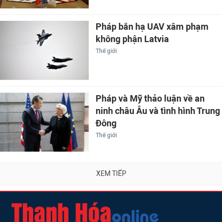
Pháp bắn hạ UAV xâm phạm
không phận Latvia
Thế giới
Pháp và Mỹ thảo luận về an
ninh châu Âu và tình hình Trung
Đông
Thế giới
XEM TIẾP